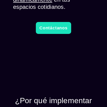
espacios cotidianos.
Contáctanos
¿Por qué implementar