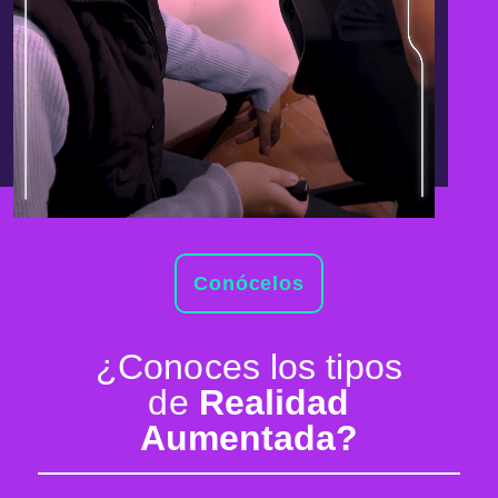
Conócelos
¿Conoces los tipos
de
Realidad
Aumentada?