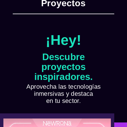
Proyectos
¡Hey!
Descubre
proyectos
inspiradores.
Aprovecha las tecnologías
inmersivas y destaca
en tu sector.