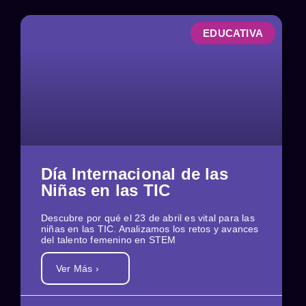
EDUCATIVA
Día Internacional de las
Niñas en las TIC
Descubre por qué el 23 de abril es vital para las
niñas en las TIC. Analizamos los retos y avances
del talento femenino en STEM
Ver Más ›