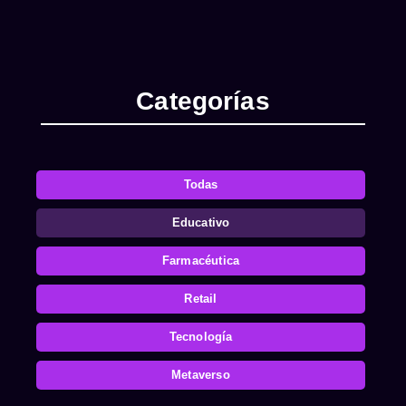
Categorías
Todas
Educativo
Farmacéutica
Retail
Tecnología
Metaverso