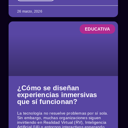
26 marzo, 2026
EDUCATIVA
¿Cómo se diseñan
experiencias inmersivas
que sí funcionan?
La tecnología no resuelve problemas por sí sola.
Sin embargo, muchas organizaciones siguen
invirtiendo en Realidad Virtual (RV), Inteligencia
Artificial (IA) o entornos interactivos esperando