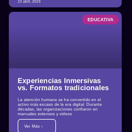
23 abril, 2026
EDUCATIVA
Experiencias Inmersivas
vs. Formatos tradicionales
La atención humana se ha convertido en el
activo más escaso de la era digital. Durante
décadas, las organizaciones confiaron en
manuales extensos y videos
Ver Más ›