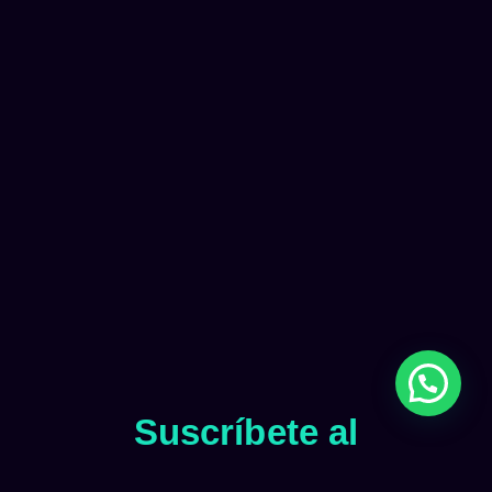
Suscríbete al
Newsletter