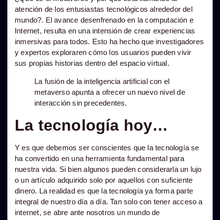
atención de los entusiastas tecnológicos alrededor del
mundo?. El avance desenfrenado en la computación e
Internet, resulta en una intensión de crear experiencias
inmersivas para todos. Esto ha hecho que investigadores
y expertos exploraren cómo los usuarios pueden vivir
sus propias historias dentro del espacio virtual.
La fusión de la inteligencia artificial con el
metaverso apunta a ofrecer un nuevo nivel de
interacción sin precedentes.
La tecnología hoy…
Y es que debemos ser conscientes que la tecnología se
ha convertido en una herramienta fundamental para
nuestra vida. Si bien algunos pueden considerarla un lujo
o un artículo adquirido solo por aquellos con suficiente
dinero. La realidad es que la tecnología ya forma parte
integral de nuestro día a día. Tan solo con tener acceso a
internet, se abre ante nosotros un mundo de