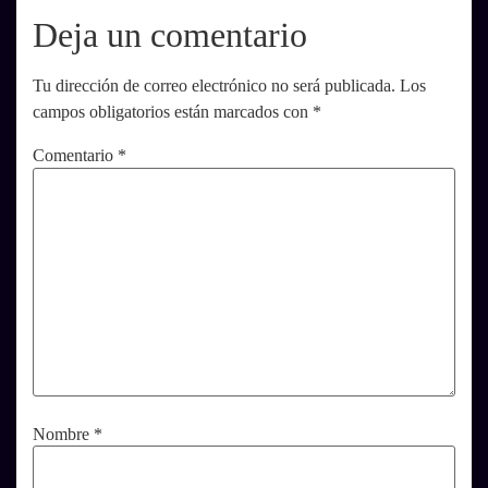
Deja un comentario
Tu dirección de correo electrónico no será publicada.
Los
campos obligatorios están marcados con
*
Comentario
*
Nombre
*