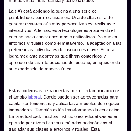
mundo virtual más realista y personalizado.
La (IA) está abriendo la puerta a una serie de
posibilidades para los usuarios. Una de ellas es la de
generar avatares aún más personalizables, realistas e
interactivos. Además, esta tecnología está abriendo el
camino hacia conexiones más significativas. Ya que en
entornos virtuales como el metaverso, la adaptación a las
preferencias individuales del usuario es clave. Esto se
logra mediante algoritmos que filtran contenidos y
aprenden de las interacciones del usuario, enriqueciendo
su experiencia de manera única.
Estas poderosas herramientas no se limitan únicamente
al ámbito
laboral
. Donde pueden ser aprovechadas para
capitalizar tendencias y aplicarlas a modelos de negocio
innovadores. También están transformando la educación.
En la actualidad, muchas instituciones educativas están
optando por diversificar sus métodos pedagógicos al
trasladar sus clases a entornos virtuales. Esta