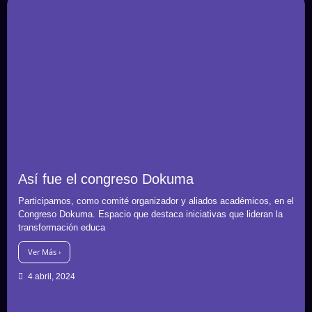
Así fue el congreso Dokuma
Participamos, como comité organizador y aliados académicos, en el
Congreso Dokuma. Espacio que destaca iniciativas que lideran la
transformación educa
Ver Más ›
4 abril, 2024