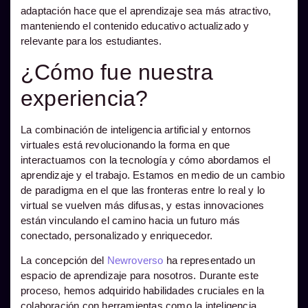
adaptación hace que el aprendizaje sea más atractivo,
manteniendo el contenido educativo actualizado y
relevante para los estudiantes.
¿Cómo fue nuestra
experiencia?
La combinación de inteligencia artificial y entornos
virtuales está revolucionando la forma en que
interactuamos con la tecnología y cómo abordamos el
aprendizaje y el trabajo. Estamos en medio de un cambio
de paradigma en el que las fronteras entre lo real y lo
virtual se vuelven más difusas, y estas innovaciones
están vinculando el camino hacia un futuro más
conectado, personalizado y enriquecedor.
La concepción del
Newroverso
ha representado un
espacio de aprendizaje para nosotros. Durante este
proceso, hemos adquirido habilidades cruciales en la
colaboración con herramientas como la inteligencia