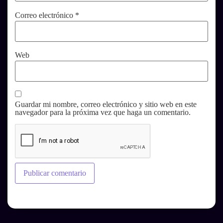
Correo electrónico
*
Web
Guardar mi nombre, correo electrónico y sitio web en este
navegador para la próxima vez que haga un comentario.