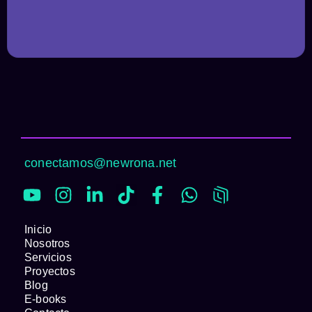
conectamos@newrona.net
Inicio
Nosotros
Servicios
Proyectos
Blog
E-books