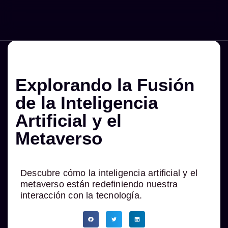
Menú
Explorando la Fusión
de la Inteligencia
Artificial y el
Metaverso
Descubre cómo la inteligencia artificial y el
metaverso están redefiniendo nuestra
interacción con la tecnología.