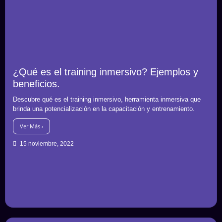
¿Qué es el training inmersivo? Ejemplos y
beneficios.
Descubre qué es el training inmersivo, herramienta inmersiva que
brinda una potencialización en la capacitación y entrenamiento.
Ver Más ›
15 noviembre, 2022