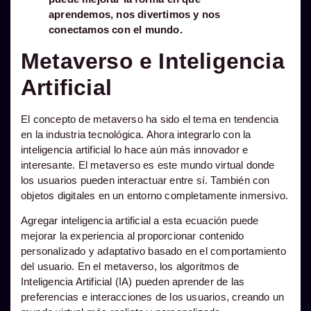
aprendemos, nos divertimos y nos
conectamos con el mundo.
Metaverso e Inteligencia
Artificial
El concepto de metaverso ha sido el tema en tendencia
en la industria tecnológica. Ahora integrarlo con la
inteligencia artificial lo hace aún más innovador e
interesante. El metaverso es este mundo virtual donde
los usuarios pueden interactuar entre sí. También con
objetos digitales en un entorno completamente inmersivo.
Agregar inteligencia artificial a esta ecuación puede
mejorar la experiencia al proporcionar contenido
personalizado y adaptativo basado en el comportamiento
del usuario. En el metaverso, los algoritmos de
Inteligencia Artificial (IA) pueden aprender de las
preferencias e interacciones de los usuarios, creando un