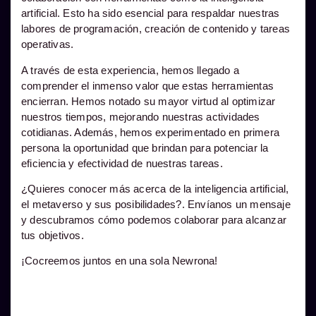
artificial. Esto ha sido esencial para respaldar nuestras
labores de programación, creación de contenido y tareas
operativas.
A través de esta experiencia, hemos llegado a
comprender el inmenso valor que estas herramientas
encierran. Hemos notado su mayor virtud al optimizar
nuestros tiempos, mejorando nuestras actividades
cotidianas. Además, hemos experimentado en primera
persona la oportunidad que brindan para potenciar la
eficiencia y efectividad de nuestras tareas.
¿Quieres conocer más acerca de la inteligencia artificial,
el metaverso y sus posibilidades?. Envíanos un mensaje
y descubramos cómo podemos colaborar para alcanzar
tus objetivos.
¡Cocreemos juntos en una sola Newrona!