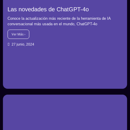
Las novedades de ChatGPT-4o
Conoce la actualización más reciente de la herramienta de IA
conversacional más usada en el mundo, ChatGPT-4o
Ver Más ›
27 junio, 2024