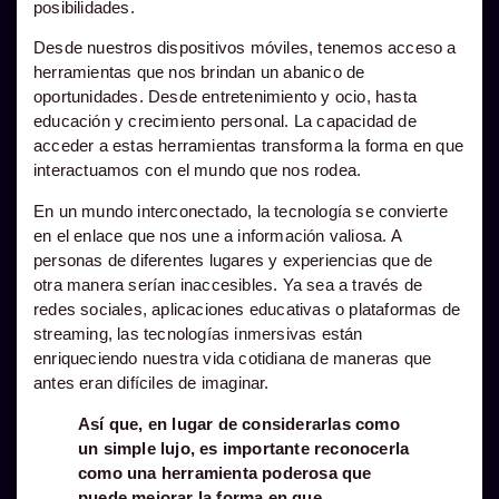
posibilidades.
Desde nuestros dispositivos móviles, tenemos acceso a
herramientas que nos brindan un abanico de
oportunidades. Desde entretenimiento y ocio, hasta
educación y crecimiento personal. La capacidad de
acceder a estas herramientas transforma la forma en que
interactuamos con el mundo que nos rodea.
En un mundo interconectado, la tecnología se convierte
en el enlace que nos une a información valiosa. A
personas de diferentes lugares y experiencias que de
otra manera serían inaccesibles. Ya sea a través de
redes sociales, aplicaciones educativas o plataformas de
streaming, las tecnologías inmersivas están
enriqueciendo nuestra vida cotidiana de maneras que
antes eran difíciles de imaginar.
Así que, en lugar de considerarlas como
un simple lujo, es importante reconocerla
como una herramienta poderosa que
puede mejorar la forma en que