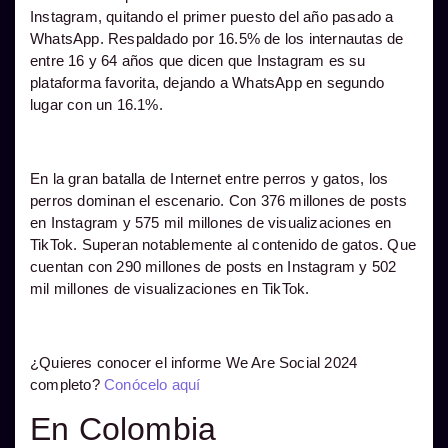
Instagram, quitando el primer puesto del año pasado a
WhatsApp. Respaldado por 16.5% de los internautas de
entre 16 y 64 años que dicen que Instagram es su
plataforma favorita, dejando a WhatsApp en segundo
lugar con un 16.1%.
En la gran batalla de Internet entre perros y gatos, los
perros dominan el escenario. Con 376 millones de posts
en Instagram y 575 mil millones de visualizaciones en
TikTok. Superan notablemente al contenido de gatos. Que
cuentan con 290 millones de posts en Instagram y 502
mil millones de visualizaciones en TikTok.
¿Quieres conocer el informe We Are Social 2024
completo?
Conócelo aquí
En Colombia