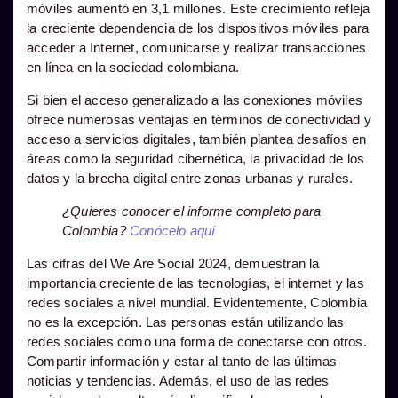
móviles aumentó en 3,1 millones. Este crecimiento refleja
la creciente dependencia de los dispositivos móviles para
acceder a Internet, comunicarse y realizar transacciones
en línea en la sociedad colombiana.
Si bien el acceso generalizado a las conexiones móviles
ofrece numerosas ventajas en términos de conectividad y
acceso a servicios digitales, también plantea desafíos en
áreas como la seguridad cibernética, la privacidad de los
datos y la brecha digital entre zonas urbanas y rurales.
¿Quieres conocer el informe completo para
Colombia?
Conócelo aquí
Las cifras del We Are Social 2024, demuestran la
importancia creciente de las tecnologías, el internet y las
redes sociales a nivel mundial. Evidentemente, Colombia
no es la excepción. Las personas están utilizando las
redes sociales como una forma de conectarse con otros.
Compartir información y estar al tanto de las últimas
noticias y tendencias. Además, el uso de las redes