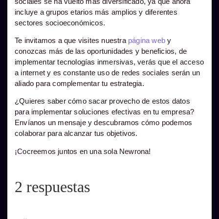
sociales se ha vuelto más diversificado, ya que ahora
incluye a grupos etarios más amplios y diferentes
sectores socioeconómicos.
Te invitamos a que visites nuestra
página web
y
conozcas más de las oportunidades y beneficios, de
implementar tecnologías inmersivas, verás que el acceso
a internet y es constante uso de redes sociales serán un
aliado para complementar tu estrategia.
¿Quieres saber cómo sacar provecho de estos datos
para implementar soluciones efectivas en tu empresa?
Envíanos un mensaje y descubramos cómo podemos
colaborar para alcanzar tus objetivos.
¡Cocreemos juntos en una sola Newrona!
2 respuestas