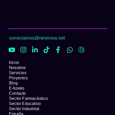
conectamos@newrona.net
Inicio
Nosotros
Servicios
Proyectos
Blog
E-books
Contacto
Sector Farmacéutico
Sector Educativo
Sector Industrial
España