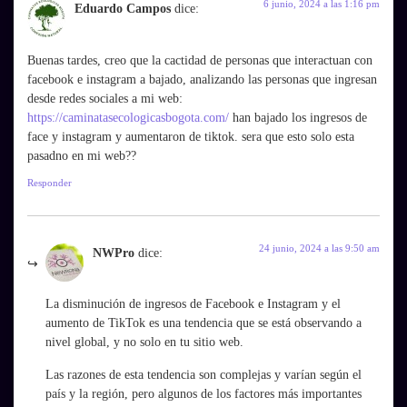
6 junio, 2024 a las 1:16 pm
Eduardo Campos
dice:
Buenas tardes, creo que la cactidad de personas que interactuan con
facebook e instagram a bajado, analizando las personas que ingresan
desde redes sociales a mi web:
https://caminatasecologicasbogota.com/
han bajado los ingresos de
face y instagram y aumentaron de tiktok. sera que esto solo esta
pasadno en mi web??
Responder
24 junio, 2024 a las 9:50 am
NWPro
dice:
La disminución de ingresos de Facebook e Instagram y el
aumento de TikTok es una tendencia que se está observando a
nivel global, y no solo en tu sitio web.
Las razones de esta tendencia son complejas y varían según el
país y la región, pero algunos de los factores más importantes