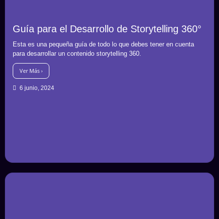
Guía para el Desarrollo de Storytelling 360°
Esta es una pequeña guía de todo lo que debes tener en cuenta
para desarrollar un contenido storytelling 360.
Ver Más ›
6 junio, 2024