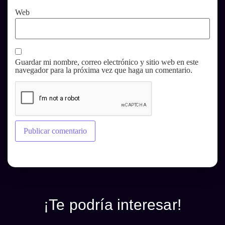
Web
Guardar mi nombre, correo electrónico y sitio web en este
navegador para la próxima vez que haga un comentario.
¡Te podría interesar!