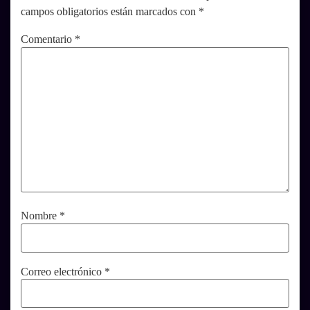
campos obligatorios están marcados con
*
Comentario
*
Nombre
*
Correo electrónico
*