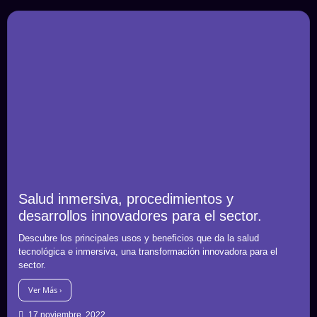
Salud inmersiva, procedimientos y
desarrollos innovadores para el sector.
Descubre los principales usos y beneficios que da la salud
tecnológica e inmersiva, una transformación innovadora para el
sector.
Ver Más ›
17 noviembre, 2022