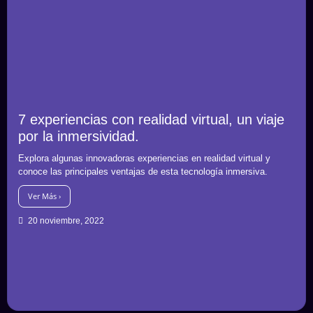
7 experiencias con realidad virtual, un viaje
por la inmersividad.
Explora algunas innovadoras experiencias en realidad virtual y
conoce las principales ventajas de esta tecnología inmersiva.
Ver Más ›
20 noviembre, 2022