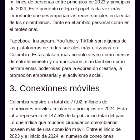
millones de personas entre principios de 2023 y principios
de 2024. Este aumento refleja el papel cada vez más
importante que desempeñan las redes sociales en la vida
de los colombianos. Tanto en el ámbito personal como en
el profesional.
Facebook, Instagram, YouTube y TikTok son algunas de
las plataformas de redes sociales más utilizadas en
Colombia. Estas plataformas no solo sirven como medios
de entretenimiento y comunicación, sino también como
herramientas poderosas para la expresión creativa, la
promoción empresarial y el activismo social.
3. Conexiones móviles
Colombia registró un total de 77,02 millones de
conexiones móviles celulares a principios de 2024. Esta
cifra representa el 147,5% de la población total del país.
Lo que indica que muchos ciudadanos colombianos
poseen más de una conexión móvil. Entre el inicio de
2023 y el inicio de 2024, el número de conexiones