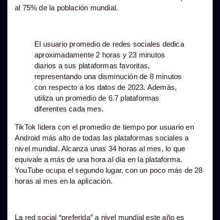
al 75% de la población mundial.
El usuario promedio de redes sociales dedica
aproximadamente 2 horas y 23 minutos
diarios a sus plataformas favoritas,
representando una disminución de 8 minutos
con respecto a los datos de 2023. Además,
utiliza un promedio de 6.7 plataformas
diferentes cada mes.
TikTok lidera con el promedio de tiempo por usuario en
Android más alto de todas las plataformas sociales a
nivel mundial. Alcanza unas 34 horas al mes, lo que
equivale a más de una hora al día en la plataforma.
YouTube ocupa el segundo lugar, con un poco más de 28
horas al mes en la aplicación.
La red social “preferida” a nivel mundial este año es