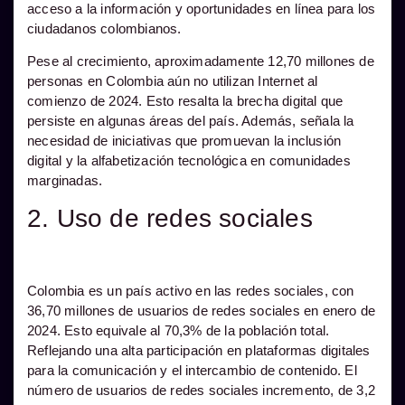
acceso a la información y oportunidades en línea para los
ciudadanos colombianos.
Pese al crecimiento, aproximadamente 12,70 millones de
personas en Colombia aún no utilizan Internet al
comienzo de 2024. Esto resalta la brecha digital que
persiste en algunas áreas del país. Además, señala la
necesidad de iniciativas que promuevan la inclusión
digital y la alfabetización tecnológica en comunidades
marginadas.
2. Uso de redes sociales
Colombia es un país activo en las redes sociales, con
36,70 millones de usuarios de redes sociales en enero de
2024. Esto equivale al 70,3% de la población total.
Reflejando una alta participación en plataformas digitales
para la comunicación y el intercambio de contenido. El
número de usuarios de redes sociales incremento, de 3,2