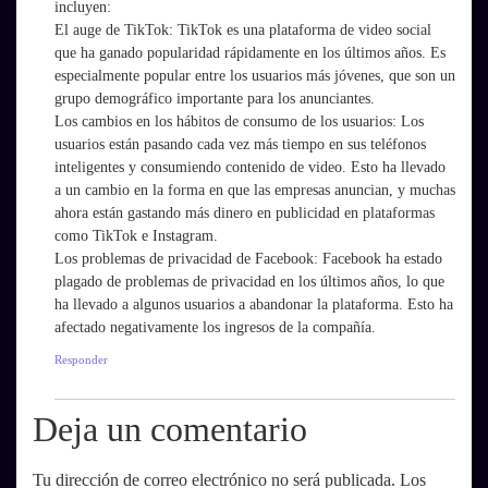
incluyen:
El auge de TikTok: TikTok es una plataforma de video social
que ha ganado popularidad rápidamente en los últimos años. Es
especialmente popular entre los usuarios más jóvenes, que son un
grupo demográfico importante para los anunciantes.
Los cambios en los hábitos de consumo de los usuarios: Los
usuarios están pasando cada vez más tiempo en sus teléfonos
inteligentes y consumiendo contenido de video. Esto ha llevado
a un cambio en la forma en que las empresas anuncian, y muchas
ahora están gastando más dinero en publicidad en plataformas
como TikTok e Instagram.
Los problemas de privacidad de Facebook: Facebook ha estado
plagado de problemas de privacidad en los últimos años, lo que
ha llevado a algunos usuarios a abandonar la plataforma. Esto ha
afectado negativamente los ingresos de la compañía.
Responder
Deja un comentario
Tu dirección de correo electrónico no será publicada.
Los