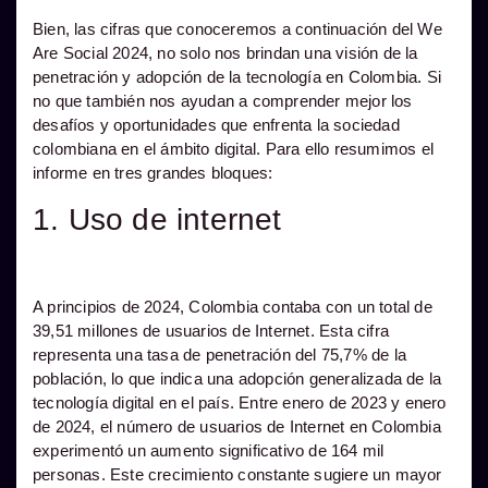
Bien, las cifras que conoceremos a continuación del We
Are Social 2024, no solo nos brindan una visión de la
penetración y adopción de la tecnología en Colombia. Si
no que también nos ayudan a comprender mejor los
desafíos y oportunidades que enfrenta la sociedad
colombiana en el ámbito digital. Para ello resumimos el
informe en tres grandes bloques:
1. Uso de internet
A principios de 2024, Colombia contaba con un total de
39,51 millones de usuarios de Internet. Esta cifra
representa una tasa de penetración del 75,7% de la
población, lo que indica una adopción generalizada de la
tecnología digital en el país. Entre enero de 2023 y enero
de 2024, el número de usuarios de Internet en Colombia
experimentó un aumento significativo de 164 mil
personas. Este crecimiento constante sugiere un mayor