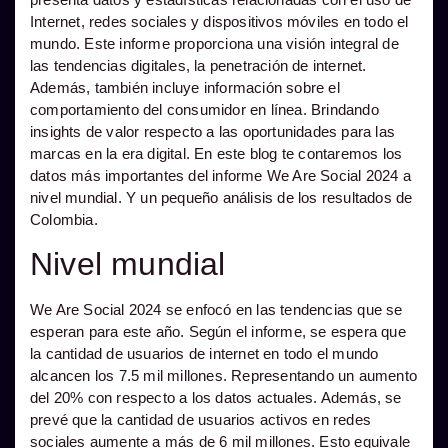
Internet, redes sociales y dispositivos móviles en todo el
mundo. Este informe proporciona una visión integral de
las tendencias digitales, la penetración de internet.
Además, también incluye información sobre el
comportamiento del consumidor en línea. Brindando
insights de valor respecto a las oportunidades para las
marcas en la era digital. En este blog te contaremos los
datos más importantes del informe We Are Social 2024 a
nivel mundial. Y un pequeño análisis de los resultados de
Colombia.
Nivel mundial
We Are Social 2024 se enfocó en las tendencias que se
esperan para este año. Según el informe, se espera que
la cantidad de usuarios de internet en todo el mundo
alcancen los 7.5 mil millones. Representando un aumento
del 20% con respecto a los datos actuales. Además, se
prevé que la cantidad de usuarios activos en redes
sociales aumente a más de 6 mil millones. Esto equivale