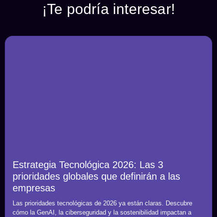
¡Te podría interesar!
Estrategia Tecnológica 2026: Las 3
prioridades globales que definirán a las
empresas
Las prioridades tecnológicas de 2026 ya están claras. Descubre
cómo la GenAI, la ciberseguridad y la sostenibilidad impactan a