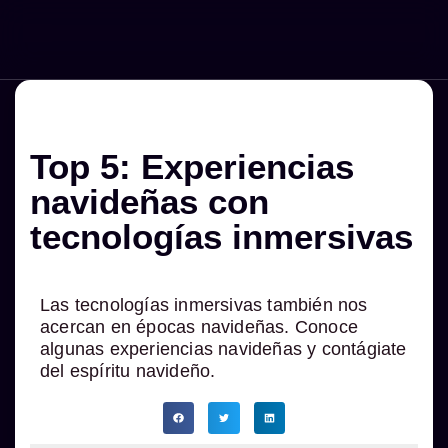
Menú
Top 5: Experiencias
navideñas con
tecnologías inmersivas
Las tecnologías inmersivas también nos
acercan en épocas navideñas. Conoce
algunas experiencias navideñas y contágiate
del espíritu navideño.