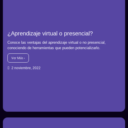
¿Aprendizaje virtual o presencial?
Conoce las ventajas del aprendizaje virtual o no presencial,
conociendo de herramientas que pueden potencializarlo.
Ver Más ›
2 noviembre, 2022