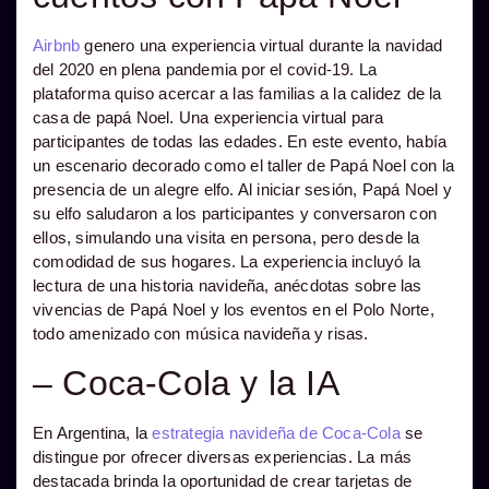
Airbnb
genero una experiencia virtual durante la navidad
del 2020 en plena pandemia por el covid-19. La
plataforma quiso acercar a las familias a la calidez de la
casa de papá Noel. Una experiencia virtual para
participantes de todas las edades. En este evento, había
un escenario decorado como el taller de Papá Noel con la
presencia de un alegre elfo. Al iniciar sesión, Papá Noel y
su elfo saludaron a los participantes y conversaron con
ellos, simulando una visita en persona, pero desde la
comodidad de sus hogares. La experiencia incluyó la
lectura de una historia navideña, anécdotas sobre las
vivencias de Papá Noel y los eventos en el Polo Norte,
todo amenizado con música navideña y risas.
– Coca-Cola y la IA
En Argentina, la
estrategia navideña de Coca-Cola
se
distingue por ofrecer diversas experiencias. La más
destacada brinda la oportunidad de crear tarjetas de