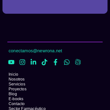
conectamos@newrona.net
Inicio
Nosotros
Servicios
Proyectos
Blog
E-books
Contacto
Sector Farmacéutico