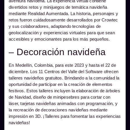
aventura navideña. La experiencia virtual contiene
divertidos retos y minijuegos de temática navideña
mediante Realidad Aumentada. La historia, personajes y
retos fueron cuidadosamente desarrollados por Crowtec
y sus colaboradores, adaptando tecnologías de
geolocalización y experiencias virtuales para que sean
accesibles y emocionantes para los más pequeños.
– Decoración navideña
En Medellín, Colombia, para este 2023 y hasta el 22 de
diciembre. Los 11 Centros del Valle del Software ofrecen
talleres navideños gratuitos. Brindando a la comunidad la
oportunidad de participar en la creación de elementos
festivos. Estos talleres incluyen la elaboración de árboles
de Navidad, diseño de minipesebres para cortar con
láser, tarjetas navideñas animadas con programación, y
la recreación de decoraciones navideñas mediante
impresión en 3D. ¡Talleres para fomentar las experiencias
navideñas!