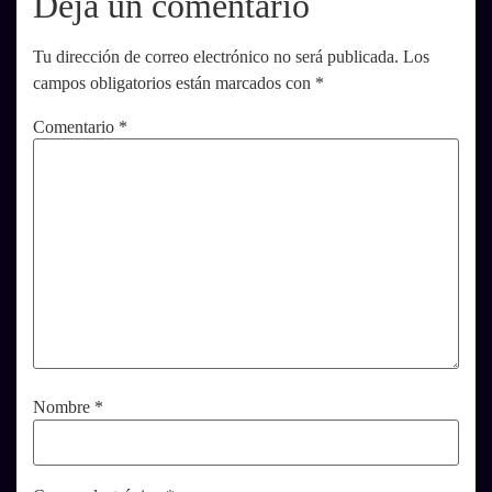
Deja un comentario
Tu dirección de correo electrónico no será publicada.
Los
campos obligatorios están marcados con
*
Comentario
*
Nombre
*