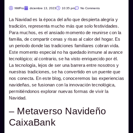
NWPro
diciembre 13, 2023
10:35 pm
No Comments
La Navidad es la época del año que despierta alegría y
tradición, representa mucho más que solo festividades.
Para muchos, es el ansiado momento de reunirse con la
familia, de compartir cenas y risas al calor del hogar. Es
un periodo donde las tradiciones familiares cobran vida.
Este momento especial no ha quedado inmune al avance
tecnológico; al contrario, se ha visto enriquecido por él.
La tecnología, lejos de ser una barrera entre nosotros y
nuestras tradiciones, se ha convertido en un puente que
nos conecta. En este blog, conoceremos las experiencias
navideñas, se fusionan con la innovación tecnológica,
permitiéndonos explorar nuevas formas de vivir la
Navidad.
– Metaverso Navideño
CaixaBank