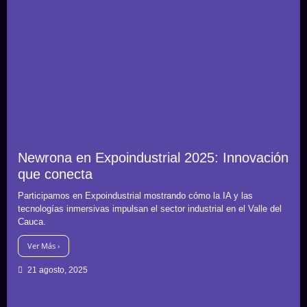
Newrona en Expoindustrial 2025: Innovación
que conecta
Participamos en Expoindustrial mostrando cómo la IA y las
tecnologías inmersivas impulsan el sector industrial en el Valle del
Cauca.
Ver Más ›
21 agosto, 2025