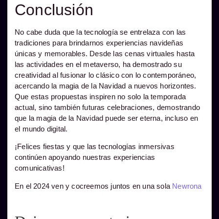
Conclusión
No cabe duda que la tecnología se entrelaza con las
tradiciones para brindarnos experiencias navideñas
únicas y memorables. Desde las cenas virtuales hasta
las actividades en el metaverso, ha demostrado su
creatividad al fusionar lo clásico con lo contemporáneo,
acercando la magia de la Navidad a nuevos horizontes.
Que estas propuestas inspiren no solo la temporada
actual, sino también futuras celebraciones, demostrando
que la magia de la Navidad puede ser eterna, incluso en
el mundo digital.
¡Felices fiestas y que las tecnologías inmersivas
continúen apoyando nuestras experiencias
comunicativas!
En el 2024 ven y cocreemos juntos en una sola
Newrona