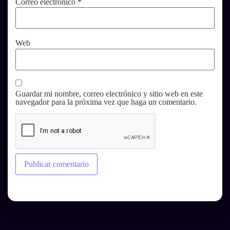
Correo electrónico
*
Web
Guardar mi nombre, correo electrónico y sitio web en este
navegador para la próxima vez que haga un comentario.