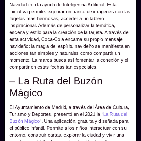
Navidad con la ayuda de Inteligencia Artificial. Esta
iniciativa permite: explorar un banco de imágenes con las
tarjetas más hermosas, acceder a un tablero
inspiracional. Además de personalizar la temática,
escena y estilo para la creación de la tarjeta. A través de
esta actividad, Coca-Cola encarna su propio mensaje
navideño: la magia del espíritu navideño se manifiesta en
acciones tan simples y naturales como compartir un
momento. La marca busca así fomentar la conexión y el
compartir en estas fechas tan especiales.
– La Ruta del Buzón
Mágico
El Ayuntamiento de Madrid, a través del Área de Cultura,
Turismo y Deportes, presentó en el 2021 la “
La Ruta del
Buzón Mágico
”. Una aplicación, gratuita y diseñada para
el público infantil. Permite a los niños interactuar con su
entorno, construir cartas, explorar la ciudad y vivir una