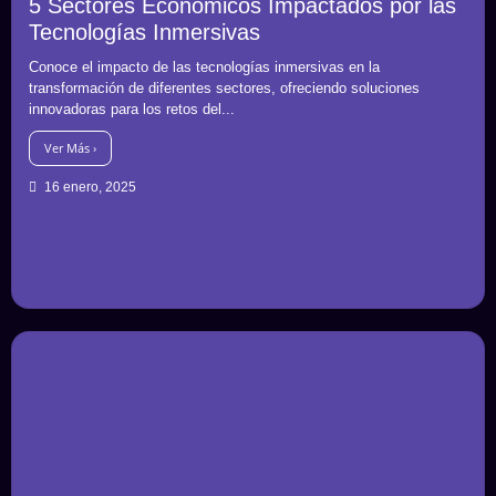
5 Sectores Económicos Impactados por las
Tecnologías Inmersivas
Conoce el impacto de las tecnologías inmersivas en la
transformación de diferentes sectores, ofreciendo soluciones
innovadoras para los retos del...
Ver Más ›
16 enero, 2025